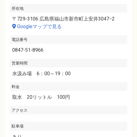
所在地
〒729-3106 広島県福山市新市町上安井3047−2
Googleマップで見る
電話番号
0847-51-8966
営業時間
水汲み場 6：00～19：00
料金
取水 20リットル 100円
アクセス
駐車場
あり