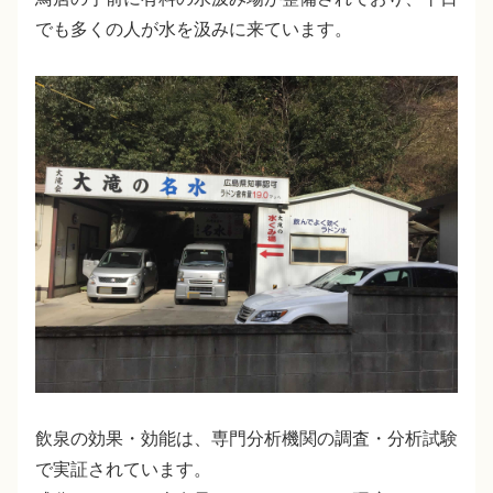
でも多くの人が水を汲みに来ています。
飲泉の効果・効能は、専門分析機関の調査・分析試験
で実証されています。