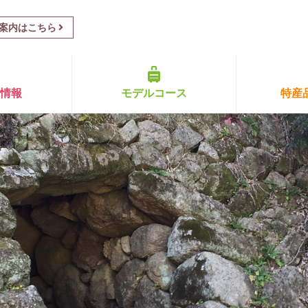
案内はこちら
ト情報
モデルコース
特産