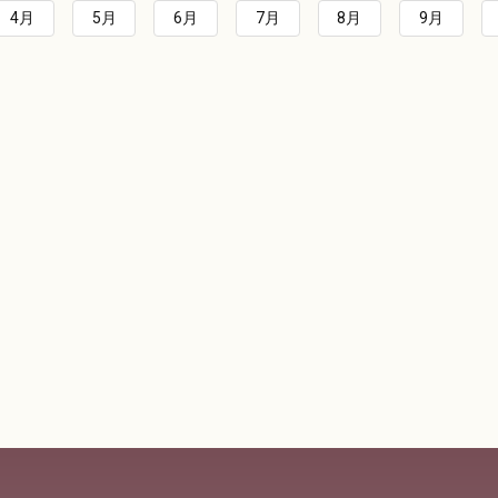
4月
5月
6月
7月
8月
9月