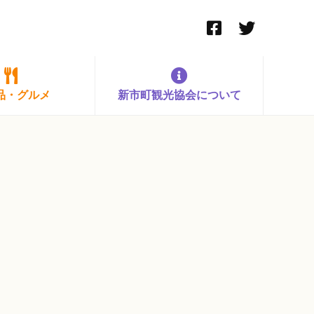
品・グルメ
新市町観光協会について