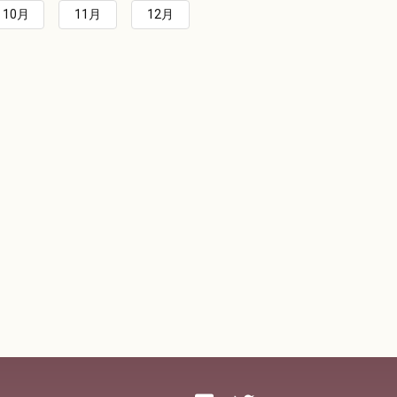
10月
11月
12月