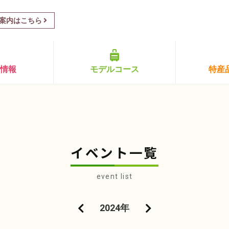
案内はこちら
ト情報
モデルコース
特産
イベント一覧
event list
2024年