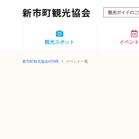
新市町観光協会
観光ガイドのご
観光スポット
イベン
新市町観光協会HOME
イベント一覧